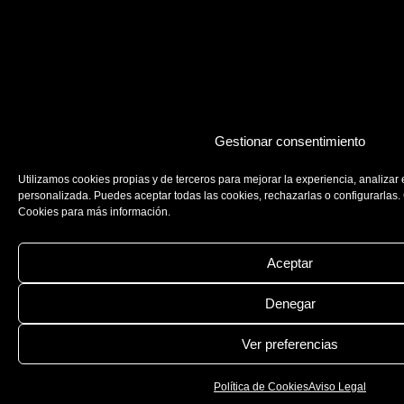
Gestionar consentimiento
Utilizamos cookies propias y de terceros para mejorar la experiencia, analizar 
personalizada. Puedes aceptar todas las cookies, rechazarlas o configurarlas. 
Cookies para más información.
Aceptar
Denegar
Ver preferencias
Política de Cookies
Aviso Legal