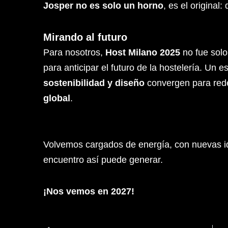
Josper no es solo un horno
, es el original
Mirando al futuro
Para nosotros,
Host Milano 2025
no fue solo
para anticipar el futuro de la hostelería. Un
sostenibilidad y diseño
convergen para rede
global
.
Volvemos cargados de energía, con nuevas id
encuentro así puede generar.
¡Nos vemos en 2027!