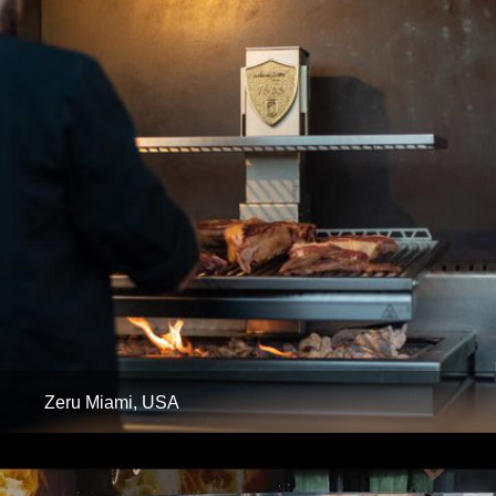
Zeru Miami, USA