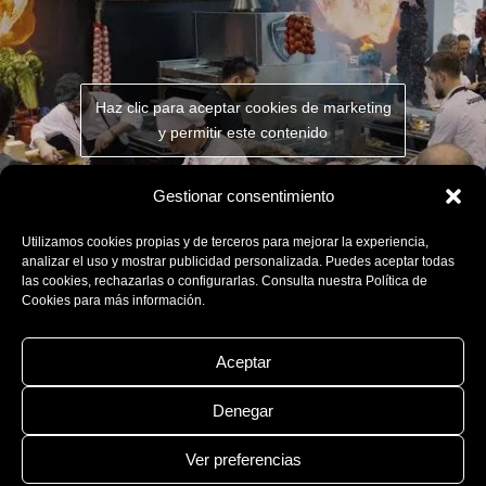
Haz clic para aceptar cookies de marketing
y permitir este contenido
Gestionar consentimiento
Utilizamos cookies propias y de terceros para mejorar la experiencia,
analizar el uso y mostrar publicidad personalizada. Puedes aceptar todas
las cookies, rechazarlas o configurarlas. Consulta nuestra Política de
Cookies para más información.
Somoked Room Madrid by Dani García
Aceptar
Denegar
Ver preferencias