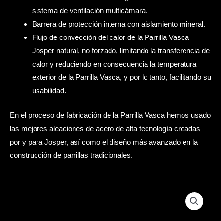
sistema de ventilación multicámara.
Barrera de protección interna con aislamiento mineral.
Flujo de convección del calor de la Parrilla Vasca
Josper natural, no forzado, limitando la transferencia de
calor y reduciendo en consecuencia la temperatura
exterior de la Parrilla Vasca, y por lo tanto, facilitando su
usabilidad.
En el proceso de fabricación de la Parrilla Vasca hemos usado
las mejores aleaciones de acero de alta tecnología creadas
por y para Josper, así como el diseño más avanzado en la
construcción de parrillas tradicionales.