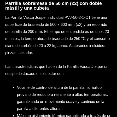
Parrilla sobremesa de 50 cm (x2) con doble
mástil y una cubeta
La Parrilla Vasca Josper individual PVJ-50-2-1-CT tiene una
superficie de braseado de 500 x 600 mm (x2) y un recorrido
de parrilla de 290 mm. El tiempo de encendido es de unos 20
minutos, la temperatura de braseado de 250 °C y el consumo
diario de carbón de 20 a 22 kg aprox. Accesorios incluidos:
pinzas, atizador.
Las características que hacen de la Parrilla Vasca Josper un
equipo destacado en el sector son:
Volante de control de altura de la parrilla hidráulico
provisto de reductora resistente a altas temperaturas,
garantizando un movimiento suave y continuo de la
parrilla a diferentes alturas.
Máximo aislamiento térmico garantizado a través de un