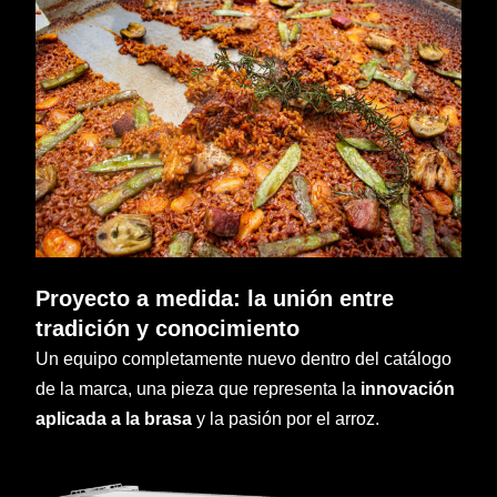
Proyecto a medida: la unión entre
tradición y conocimiento
Un equipo completamente nuevo dentro del catálogo
de la marca, una pieza que representa la
innovación
aplicada a la brasa
y la pasión por el arroz.