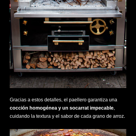
Gracias a estos detalles, el paellero garantiza una
cocción homogénea y un socarrat impecable
,
cuidando la textura y el sabor de cada grano de arroz.