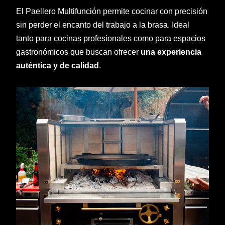
El Paellero Multifunción permite cocinar con precisión
sin perder el encanto del trabajo a la brasa. Ideal
tanto para cocinas profesionales como para espacios
gastronómicos que buscan ofrecer
una experiencia
auténtica y de calidad
.