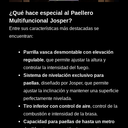
¿Qué hace especial al Paellero
Multifuncional Josper?
Entre sus características más destacadas se
encuentran:
Parrilla vasca desmontable con elevación
regulable
, que permite ajustar la altura y
controlar la intensidad del fuego.
Sistema de nivelación exclusivo para
paellas
, diseñado por Josper, que permite
ajustar la inclinación y mantener una superficie
perfectamente nivelada.
Tiro inferior con control de aire
, control de la
combustión e intensidad de la brasa.
Capacidad para paellas de hasta un metro