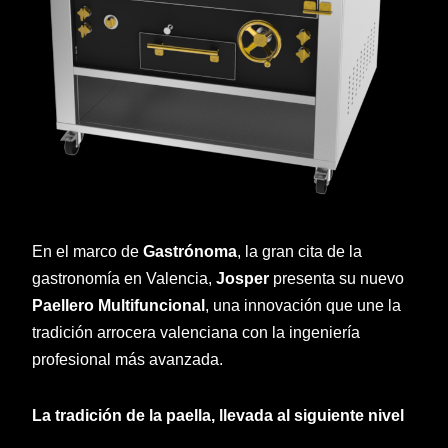
En el marco de
Gastrónoma
, la gran cita de la
gastronomía en Valencia,
Josper
presenta su nuevo
Paellero Multifuncional
, una innovación que une la
tradición arrocera valenciana con la ingeniería
profesional más avanzada.
La tradición de la paella, llevada al siguiente nivel