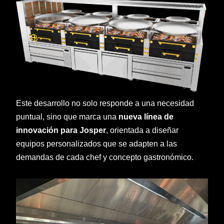
Este desarrollo no solo responde a una necesidad
puntual, sino que marca una
nueva línea de
innovación para Josper
, orientada a diseñar
equipos personalizados que se adapten a las
demandas de cada chef y concepto gastronómico.