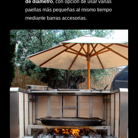
de diámetro
, con opción de usar varias
paellas más pequeñas al mismo tiempo
mediante barras accesorias.