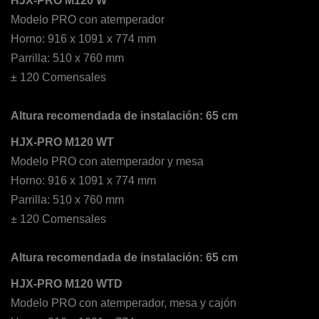
Modelo PRO con atemperador
Horno: 916 x 1091 x 774 mm
Parrilla: 510 x 760 mm
± 120 Comensales
Altura recomendada de instalación: 65 cm
HJX-PRO M120 WT
Modelo PRO con atemperador y mesa
Horno: 916 x 1091 x 774 mm
Parrilla: 510 x 760 mm
± 120 Comensales
Altura recomendada de instalación: 65 cm
HJX-PRO M120 WTD
Modelo PRO con atemperador, mesa y cajón