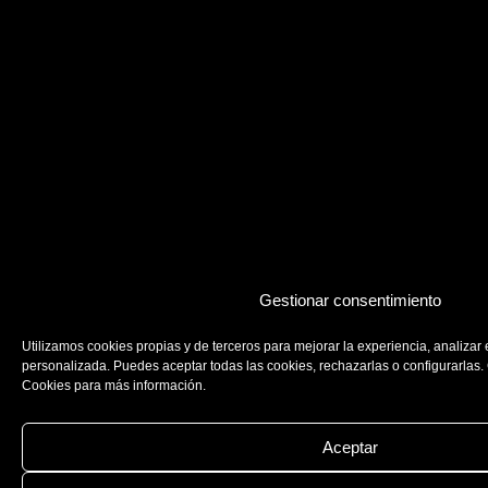
Gestionar consentimiento
Utilizamos cookies propias y de terceros para mejorar la experiencia, analizar 
personalizada. Puedes aceptar todas las cookies, rechazarlas o configurarlas. 
Cookies para más información.
Aceptar