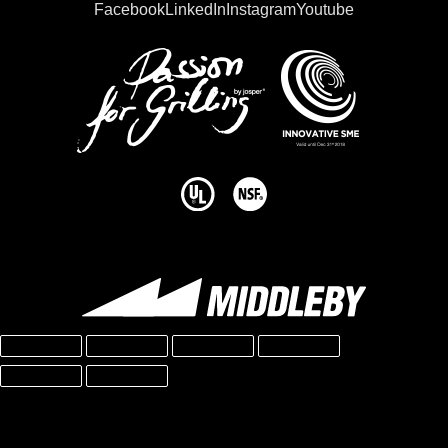
Facebook
LinkedIn
Instagram
Youtube