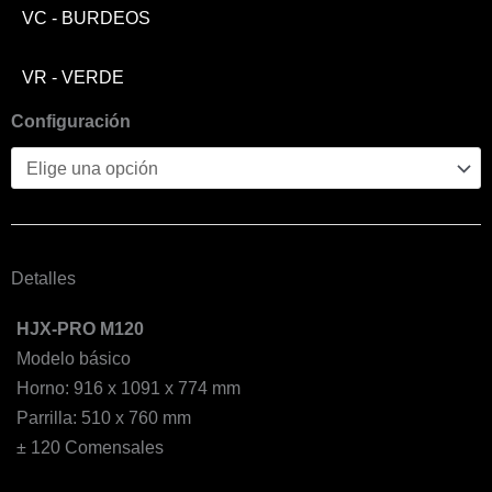
VC - BURDEOS
VR - VERDE
Configuración
Detalles
HJX-PRO M120
Modelo básico
Horno: 916 x 1091 x 774 mm
Parrilla: 510 x 760 mm
± 120 Comensales