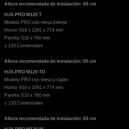
Altura recomendada de instalación: 65 cm
HJX-PRO M120 T
Modelo PRO con mesa inferior
Horno: 916 x 1091 x 774 mm
Parrilla: 510 x 760 mm
± 120 Comensales
Altura recomendada de instalación: 65 cm
HJX-PRO M120 TD
Modelo PRO con mesa y cajón
Horno: 916 x 1091 x 774 mm
Parrilla: 510 x 760 mm
± 120 Comensales
Altura recomendada de instalación: 65 cm
HJX-PRO M120 W