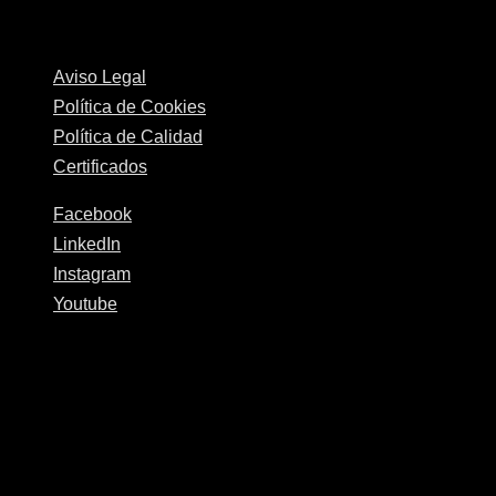
Josper © 2026
Aviso Legal
Política de Cookies
Política de Calidad
Certificados
Facebook
LinkedIn
Instagram
Youtube