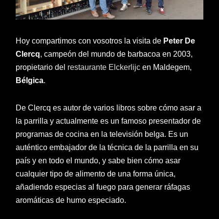
Hoy compartimos con vosotros la visita de
Peter De
Clercq
, campeón del mundo de barbacoa en 2003,
propietario del
restaurante Elckerlijc
en Maldegem,
Bélgica
.
De Clercq es autor de varios libros sobre cómo asar a
la parrilla y actualmente es un famoso presentador de
programas de cocina en la televisión belga. Es un
auténtico embajador de la técnica de la parrilla en su
país y en todo el mundo, y sabe bien cómo asar
cualquier tipo de alimento de una forma única,
añadiendo especias al fuego para generar ráfagas
aromáticas de humo especiado.