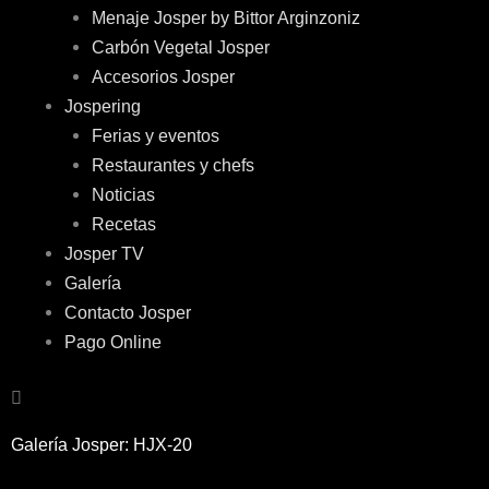
Menaje Josper by Bittor Arginzoniz
Carbón Vegetal Josper
Accesorios Josper
Jospering
Ferias y eventos
Restaurantes y chefs
Noticias
Recetas
Josper TV
Galería
Contacto Josper
Pago Online
Galería Josper: HJX-20