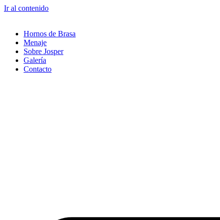
Ir al contenido
Hornos de Brasa
Menaje
Sobre Josper
Galería
Contacto