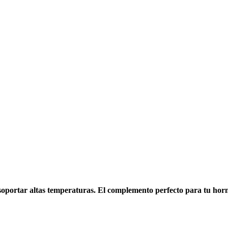
 soportar altas temperaturas. El complemento perfecto para tu horn