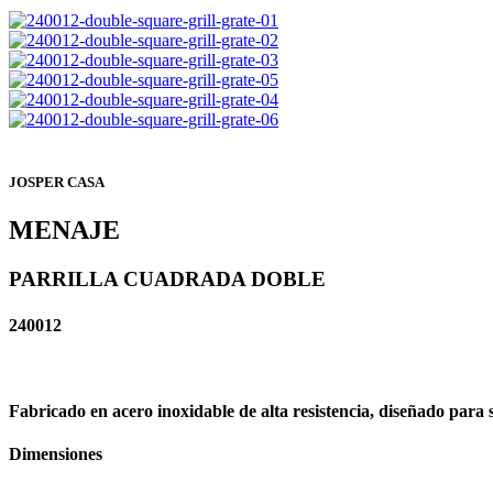
JOSPER CASA
MENAJE
PARRILLA CUADRADA DOBLE
240012
Fabricado en acero inoxidable de alta resistencia, diseñado para
Dimensiones