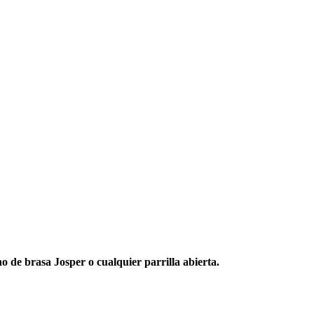
o de brasa Josper o cualquier parrilla abierta.