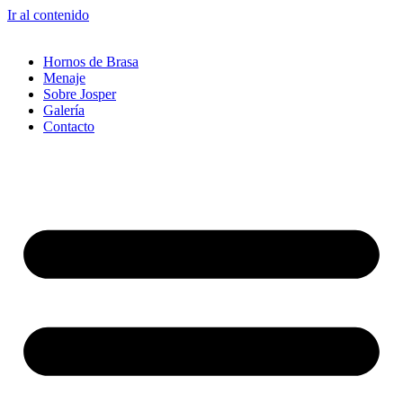
Ir al contenido
Hornos de Brasa
Menaje
Sobre Josper
Galería
Contacto