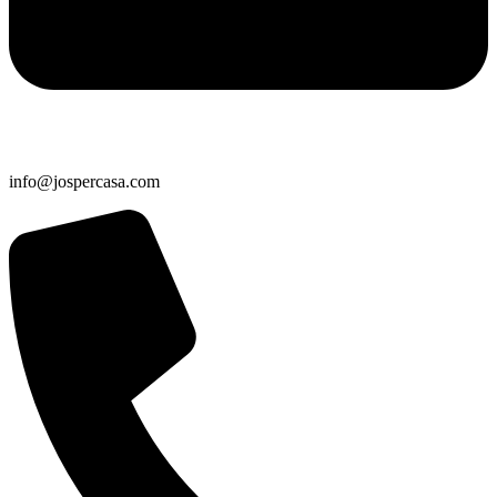
info@jospercasa.com