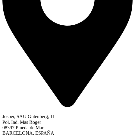
Josper, SAU Gutenberg, 11
Pol. Ind. Mas Roger
08397 Pineda de Mar
BARCELONA, ESPAÑA