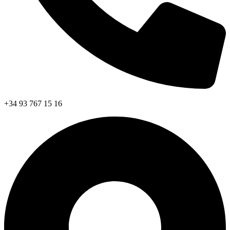
+34 93 767 15 16