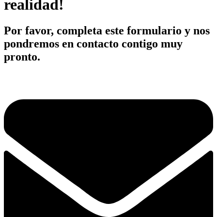
realidad!
Por favor, completa este formulario y nos
pondremos en contacto contigo muy
pronto.