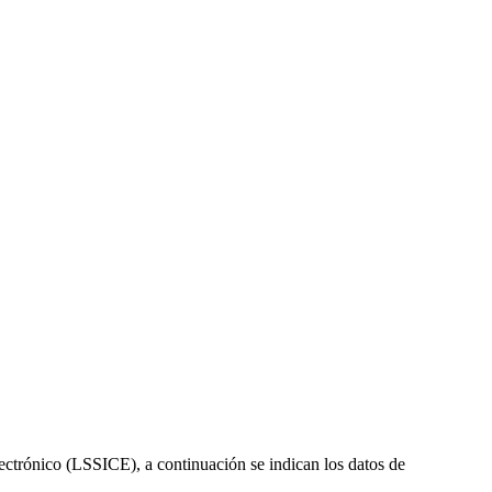
ectrónico (LSSICE), a continuación se indican los datos de