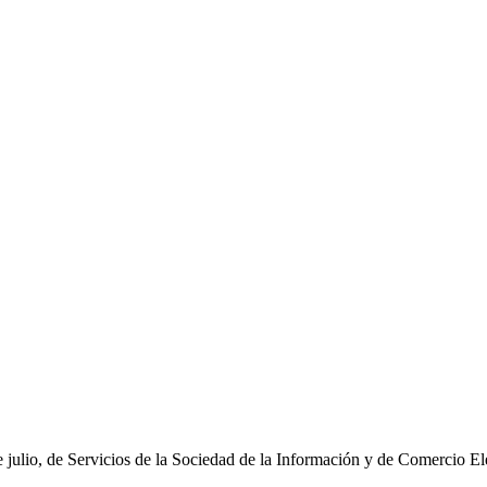
e julio, de Servicios de la Sociedad de la Información y de Comercio El