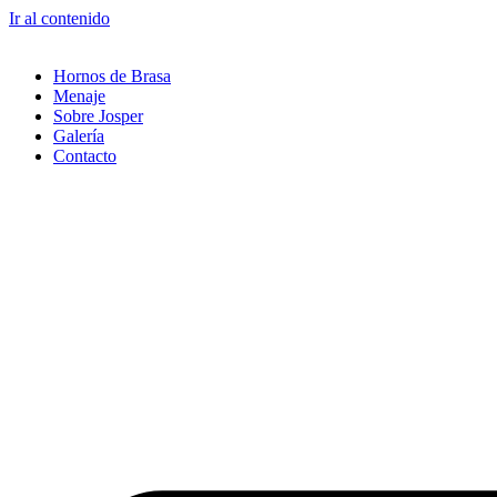
Ir al contenido
Hornos de Brasa
Menaje
Sobre Josper
Galería
Contacto