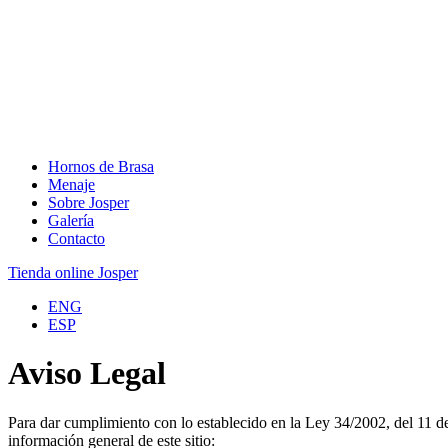
Hornos de Brasa
Menaje
Sobre Josper
Galería
Contacto
Tienda online Josper
ENG
ESP
Aviso Legal
Para dar cumplimiento con lo establecido en la Ley 34/2002, del 11 d
información general de este sitio: