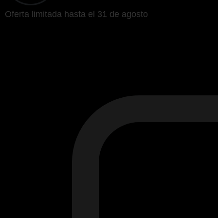
Oferta limitada hasta el 31 de agosto