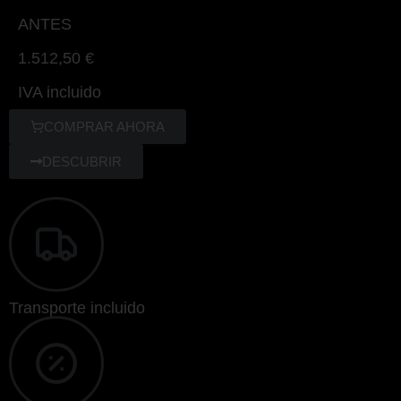
ANTES
1.512,50 €
IVA incluido
COMPRAR AHORA
DESCUBRIR
Transporte incluido