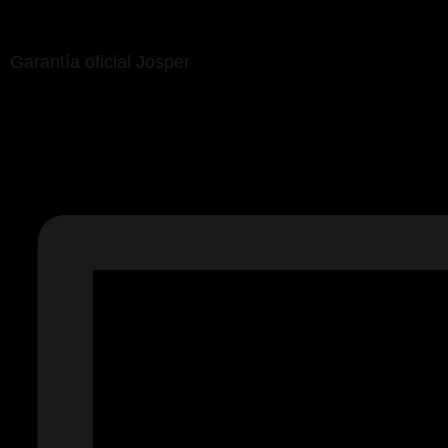
Garantía oficial Josper