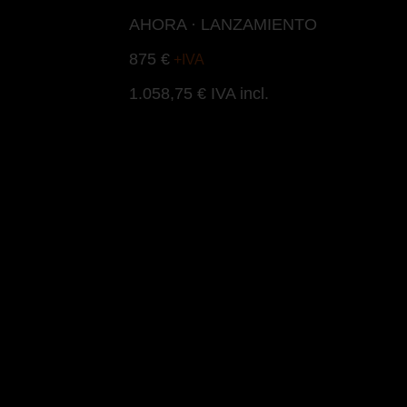
AHORA · LANZAMIENTO
875 €
+IVA
1.058,75 € IVA incl.