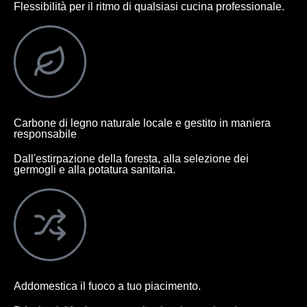
Flessibilità per il ritmo di qualsiasi cucina professionale.
Carbone di legno naturale locale e gestito in maniera
responsabile
Dall'estirpazione della foresta, alla selezione dei
germogli e alla potatura sanitaria.
Addomestica il fuoco a tuo piacimento.