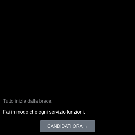
Tutto inizia dalla brace.
Fai in modo che ogni servizio funzioni.
CANDIDATI ORA →