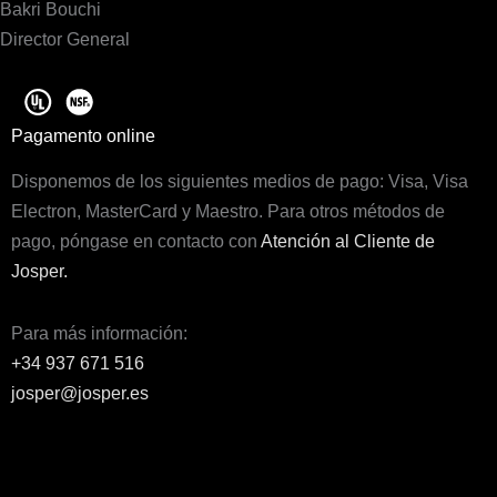
Bakri Bouchi
Director General
Pagamento online
Disponemos de los siguientes medios de pago: Visa, Visa
Electron, MasterCard y Maestro. Para otros métodos de
pago, póngase en contacto con
Atención al Cliente de
Josper.
Para más información:
+34 937 671 516
josper@josper.es