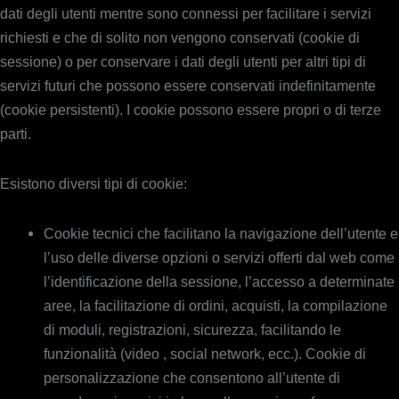
dati degli utenti mentre sono connessi per facilitare i servizi
richiesti e che di solito non vengono conservati (cookie di
sessione) o per conservare i dati degli utenti per altri tipi di
servizi futuri che possono essere conservati indefinitamente
(cookie persistenti). I cookie possono essere propri o di terze
parti.
Esistono diversi tipi di cookie:
Cookie tecnici che facilitano la navigazione dell’utente e
l’uso delle diverse opzioni o servizi offerti dal web come
l’identificazione della sessione, l’accesso a determinate
aree, la facilitazione di ordini, acquisti, la compilazione
di moduli, registrazioni, sicurezza, facilitando le
funzionalità (video , social network, ecc.). Cookie di
personalizzazione che consentono all’utente di