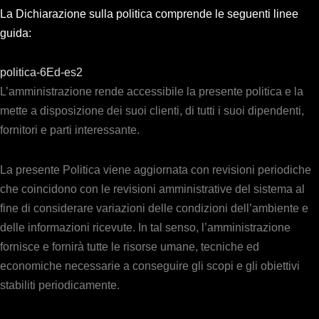
La Dichiarazione sulla politica comprende le seguenti linee
guida:
politica-6Ed-es2
L’amministrazione rende accessibile la presente politica e la
mette a disposizione dei suoi clienti, di tutti i suoi dipendenti,
fornitori e parti interessante.
La presente Politica viene aggiornata con revisioni periodiche
che coincidono con le revisioni amministrative del sistema al
fine di considerare variazioni delle condizioni dell’ambiente e
delle informazioni ricevute. In tal senso, l’amministrazione
fornisce e fornirà tutte le risorse umane, tecniche ed
economiche necessarie a conseguire gli scopi e gli obiettivi
stabiliti periodicamente.