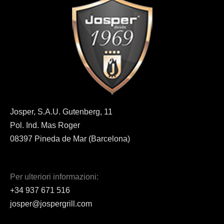
Josper, S.A.U. Gutenberg, 11
Pol. Ind. Mas Roger
08397 Pineda de Mar (Barcelona)
Per ulteriori informazioni:
+34 937 671 516
josper@jospergrill.com