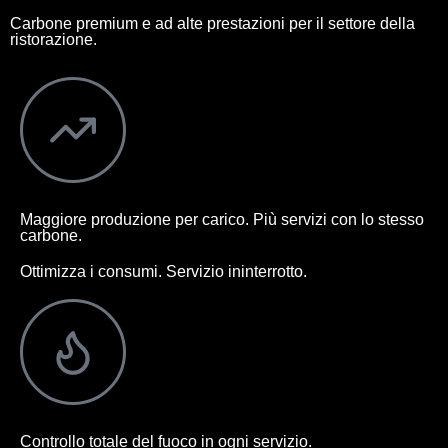
Carbone premium e ad alte prestazioni per il settore della
ristorazione.
Maggiore produzione per carico. Più servizi con lo stesso
carbone.
Ottimizza i consumi. Servizio ininterrotto.
Controllo totale del fuoco in ogni servizio.