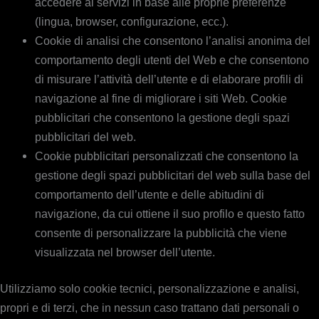
accedere ai servizi in base alle proprie preferenze
(lingua, browser, configurazione, ecc.).
Cookie di analisi che consentono l’analisi anonima del
comportamento degli utenti del Web e che consentono
di misurare l’attività dell’utente e di elaborare profili di
navigazione al fine di migliorare i siti Web. Cookie
pubblicitari che consentono la gestione degli spazi
pubblicitari del web.
Cookie pubblicitari personalizzati che consentono la
gestione degli spazi pubblicitari del web sulla base del
comportamento dell’utente e delle abitudini di
navigazione, da cui ottiene il suo profilo e questo fatto
consente di personalizzare la pubblicità che viene
visualizzata nel browser dell’utente.
Utilizziamo solo cookie tecnici, personalizzazione e analisi,
propri e di terzi, che in nessun caso trattano dati personali o