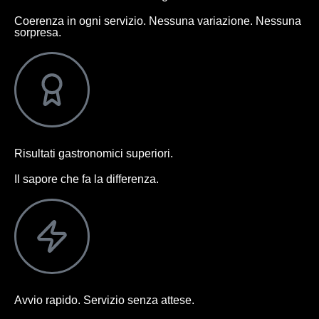
Coerenza in ogni servizio. Nessuna variazione. Nessuna
sorpresa.
Risultati gastronomici superiori.
Il sapore che fa la differenza.
Avvio rapido. Servizio senza attese.