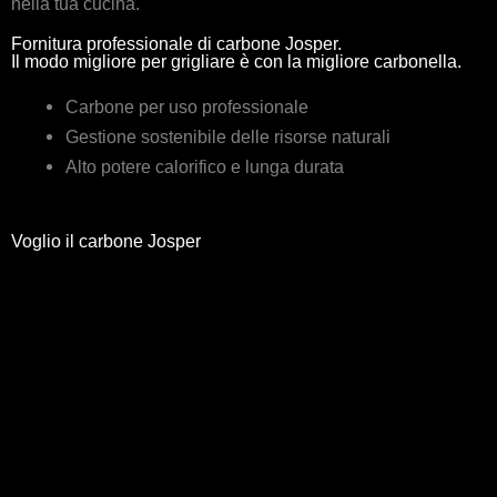
nella tua cucina.
Fornitura professionale di carbone Josper.
Il modo migliore per grigliare è con la migliore carbonella.
Carbone per uso professionale
Gestione sostenibile delle risorse naturali
Alto potere calorifico e lunga durata
Voglio il carbone Josper