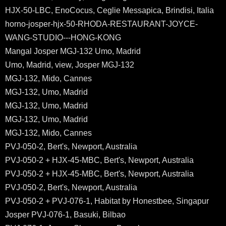
HJX-50-LBC, EnoCocus, Ceglie Messapica, Brindisi, Italia
horno-josper-hjx-50-RHODA-RESTAURANT-JOYCE-
WANG-STUDIO---HONG-KONG
Mangal Josper MGJ-132 Umo, Madrid
Umo, Madrid, view, Josper MGJ-132
MGJ-132, Mido, Cannes
MGJ-132, Umo, Madrid
MGJ-132, Umo, Madrid
MGJ-132, Umo, Madrid
MGJ-132, Mido, Cannes
PVJ-050-2, Bert's, Newport, Australia
PVJ-050-2 + HJX-45-MBC, Bert's, Newport, Australia
PVJ-050-2 + HJX-45-MBC, Bert's, Newport, Australia
PVJ-050-2, Bert's, Newport, Australia
PVJ-050-2 + PVJ-076-1, Habitat by Honestbee, Singapur
Josper PVJ-076-1, Basuki, Bilbao