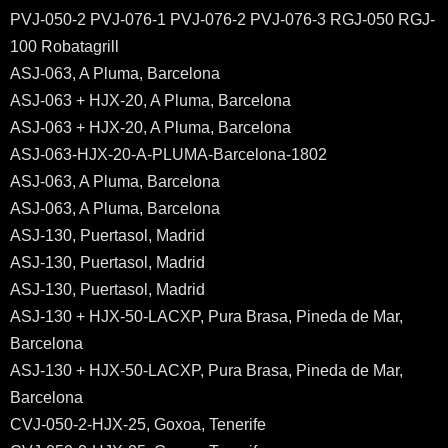
PVJ-050-2
PVJ-076-1
PVJ-076-2
PVJ-076-3
RGJ-050
RGJ-
100
Robatagrill
ASJ-063, A Pluma, Barcelona
ASJ-063 + HJX-20, A Pluma, Barcelona
ASJ-063 + HJX-20, A Pluma, Barcelona
ASJ-063-HJX-20-A-PLUMA-Barcelona-1802
ASJ-063, A Pluma, Barcelona
ASJ-063, A Pluma, Barcelona
ASJ-130, Puertasol, Madrid
ASJ-130, Puertasol, Madrid
ASJ-130, Puertasol, Madrid
ASJ-130 + HJX-50-LACXP, Pura Brasa, Pineda de Mar,
Barcelona
ASJ-130 + HJX-50-LACXP, Pura Brasa, Pineda de Mar,
Barcelona
CVJ-050-2-HJX-25, Goxoa, Tenerife