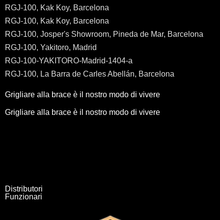
RGJ-100, Kak Koy, Barcelona
RGJ-100, Kak Koy, Barcelona
RGJ-100, Josper's Showroom, Pineda de Mar, Barcelona
RGJ-100, Yakitoro, Madrid
RGJ-100-YAKITORO-Madrid-1404-a
RGJ-100, La Barra de Carles Abellán, Barcelona
Grigliare alla brace è il nostro modo di vivere
Grigliare alla brace è il nostro modo di vivere
Distributori
Funzionari