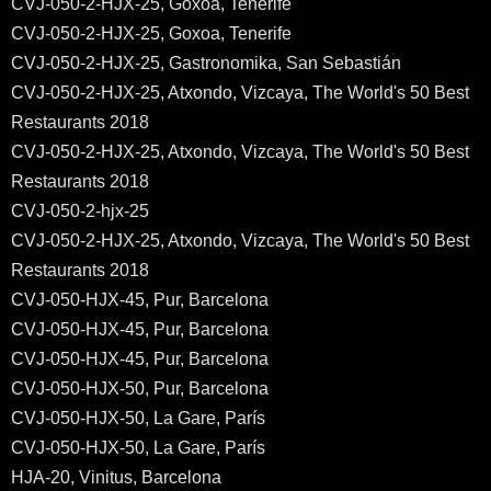
CVJ-050-2-HJX-25, Goxoa, Tenerife
CVJ-050-2-HJX-25, Goxoa, Tenerife
CVJ-050-2-HJX-25, Gastronomika, San Sebastián
CVJ-050-2-HJX-25, Atxondo, Vizcaya, The World's 50 Best
Restaurants 2018
CVJ-050-2-HJX-25, Atxondo, Vizcaya, The World's 50 Best
Restaurants 2018
CVJ-050-2-hjx-25
CVJ-050-2-HJX-25, Atxondo, Vizcaya, The World's 50 Best
Restaurants 2018
CVJ-050-HJX-45, Pur, Barcelona
CVJ-050-HJX-45, Pur, Barcelona
CVJ-050-HJX-45, Pur, Barcelona
CVJ-050-HJX-50, Pur, Barcelona
CVJ-050-HJX-50, La Gare, París
CVJ-050-HJX-50, La Gare, París
HJA-20, Vinitus, Barcelona