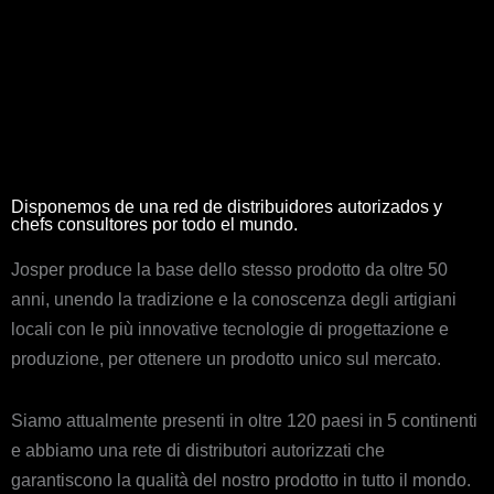
Disponemos de una red de distribuidores autorizados y
chefs consultores por todo el mundo.
Josper produce la base dello stesso prodotto da oltre 50
anni, unendo la tradizione e la conoscenza degli artigiani
locali con le più innovative tecnologie di progettazione e
produzione, per ottenere un prodotto unico sul mercato.
Siamo attualmente presenti in oltre 120 paesi in 5 continenti
e abbiamo una rete di distributori autorizzati che
garantiscono la qualità del nostro prodotto in tutto il mondo.