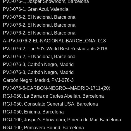
PVJ-076-1, Josper Showroom, Barcelona
PVJ-076-1, Gran Azul, Valencia
PVJ-076-2, El Nacional, Barcelona
PVJ-076-2, El Nacional, Barcelona
PVJ-076-2, El Nacional, Barcelona
A--PVJ-076-2-EL-NACIONAL-BARCELONA_018
PVJ-076-2, The 50's World Best Restaurants 2018
PVJ-076-2, El Nacional, Barcelona
PVJ-076-3, Carbón Negro, Madrid
PVJ-076-3, Carbón Negro, Madrid
Carbón Negro, Madrid, PVJ-076-3
PVJ-076-5-CARBON-NEGRO---MADRID-1711-(20)
RGJ-050, La Barra de Carles Abellán, Barcelona
RGJ-050, Consulate General USA, Barcelona
RGJ-050, Enigma, Barcelona
RGJ-100, Josper's Showroom, Pineda de Mar, Barcelona
RGJ-100, Primavera Sound, Barcelona