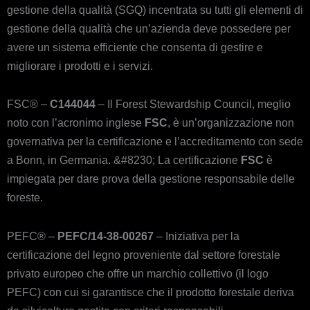
gestione della qualità (SGQ) incentrata su tutti gli elementi di
gestione della qualità che un’azienda deve possedere per
avere un sistema efficiente che consenta di gestire e
migliorare i prodotti e i servizi.
FSC® –
C144044
– Il Forest Stewardship Council, meglio
noto con l’acronimo inglese
FSC
, è un’organizzazione non
governativa per la certificazione e l’accreditamento con sede
a Bonn, in Germania. &#8230; La certificazione
FSC
è
impiegata per dare prova della gestione responsabile delle
foreste.
PEFC® –
PEFC/14-38-00267
– Iniziativa per la
certificazione del legno proveniente dal settore forestale
privato europeo che offre un marchio collettivo (il logo
PEFC) con cui si garantisce che il prodotto forestale deriva