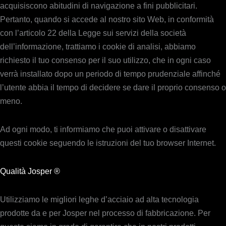
acquisiscono abitudini di navigazione a fini pubblicitari.
Pertanto, quando si accede al nostro sito Web, in conformità
con l’articolo 22 della Legge sui servizi della società
dell’informazione, trattiamo i cookie di analisi, abbiamo
richiesto il tuo consenso per il suo utilizzo, che in ogni caso
verrà installato dopo un periodo di tempo prudenziale affinché
l’utente abbia il tempo di decidere se dare il proprio consenso o
meno.
Ad ogni modo, ti informiamo che puoi attivare o disattivare
questi cookie seguendo le istruzioni del tuo browser Internet.
Qualità Josper ®
Utilizziamo le migliori leghe d’acciaio ad alta tecnologia
prodotte da e per Josper nel processo di fabbricazione. Per