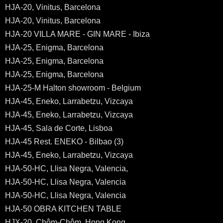
HJA-20, Vinitus, Barcelona
HJA-20, Vinitus, Barcelona
HJA-20 VILLA MARE - GIN MARE - Ibiza
HJA-25, Enigma, Barcelona
HJA-25, Enigma, Barcelona
HJA-25, Enigma, Barcelona
HJA-25-M Halton showroom - Belgium
HJA-45, Eneko, Larrabetzu, Vizcaya
HJA-45, Eneko, Larrabetzu, Vizcaya
HJA-45, Sala de Corte, Lisboa
HJA-45 Rest. ENEKO - Bilbao (3)
HJA-45, Eneko, Larrabetzu, Vizcaya
HJA-50-HC, Llisa Negra, Valencia,
HJA-50-HC, Llisa Negra, Valencia
HJA-50-HC, Llisa Negra, Valencia
HJA-50 OBRA KITCHEN TABLE
HJX-20, Chôm-Chôm, Hong Kong